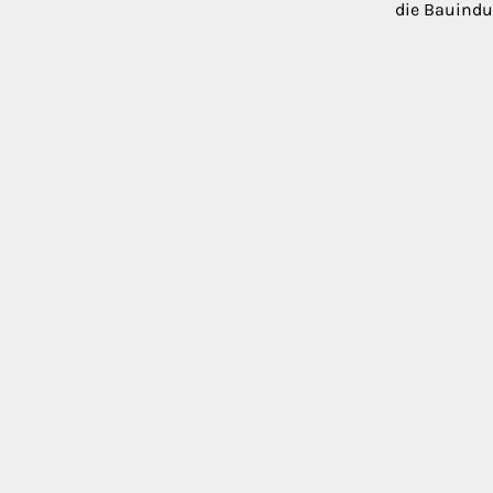
die Bauindu