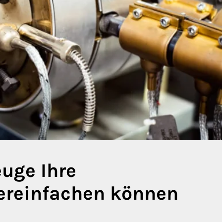
uge Ihre
ereinfachen können