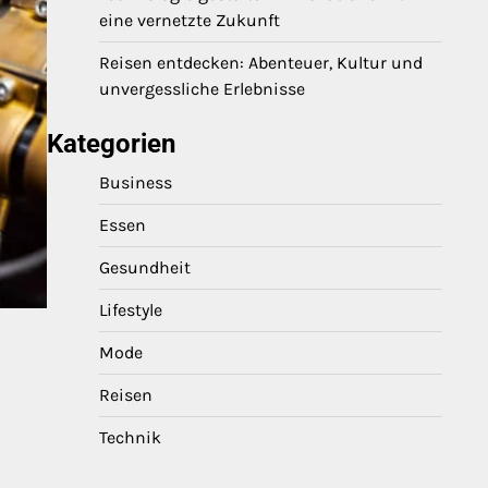
eine vernetzte Zukunft
Reisen entdecken: Abenteuer, Kultur und
unvergessliche Erlebnisse
Kategorien
Business
Essen
Gesundheit
Lifestyle
Mode
Reisen
Technik