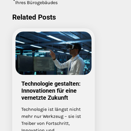
Ihres Bürogebäudes
navigation
Related Posts
Technologie gestalten:
Innovationen für eine
vernetzte Zukunft
Technologie ist längst nicht
mehr nur Werkzeug – sie ist
Treiber von Fortschritt,
Innovation und