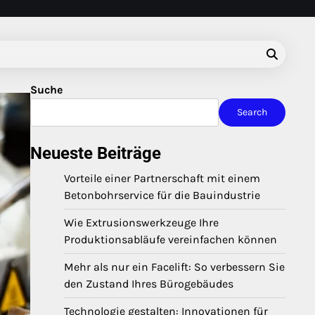
Suche
Search
Neueste Beiträge
Vorteile einer Partnerschaft mit einem
Betonbohrservice für die Bauindustrie
Wie Extrusionswerkzeuge Ihre
Produktionsabläufe vereinfachen können
Mehr als nur ein Facelift: So verbessern Sie
den Zustand Ihres Bürogebäudes
Technologie gestalten: Innovationen für