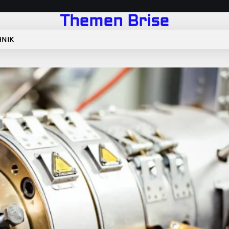
Themen Brise
HNIK