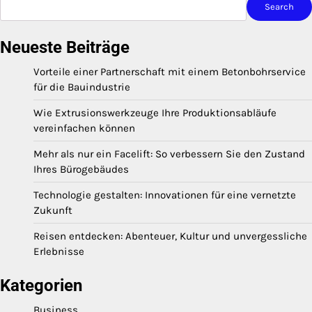
Search
Neueste Beiträge
Vorteile einer Partnerschaft mit einem Betonbohrservice
für die Bauindustrie
Wie Extrusionswerkzeuge Ihre Produktionsabläufe
vereinfachen können
Mehr als nur ein Facelift: So verbessern Sie den Zustand
Ihres Bürogebäudes
Technologie gestalten: Innovationen für eine vernetzte
Zukunft
Reisen entdecken: Abenteuer, Kultur und unvergessliche
Erlebnisse
Kategorien
Business