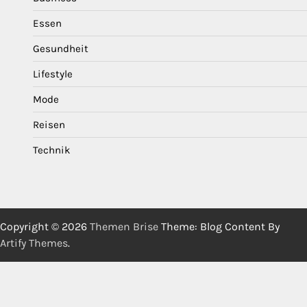
Essen
Gesundheit
Lifestyle
Mode
Reisen
Technik
Copyright © 2026
Themen Brise
Theme: Blog Content By
Artify Themes
.